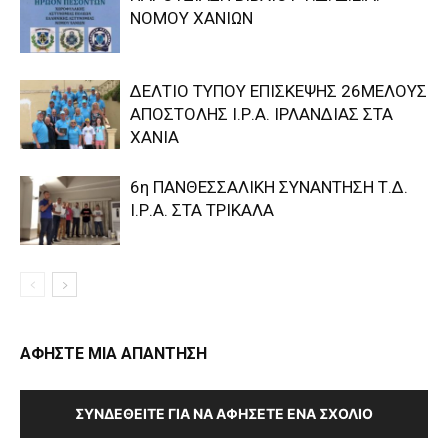
ΝΟΜΟΥ ΧΑΝΙΩΝ
ΔΕΛΤΙΟ ΤΥΠΟΥ ΕΠΙΣΚΕΨΗΣ 26ΜΕΛΟΥΣ
ΑΠΟΣΤΟΛΗΣ Ι.Ρ.Α. ΙΡΛΑΝΔΙΑΣ ΣΤΑ
ΧΑΝΙΑ
6η ΠΑΝΘΕΣΣΑΛΙΚΗ ΣΥΝΑΝΤΗΣΗ Τ.Δ.
Ι.Ρ.Α. ΣΤΑ ΤΡΙΚΑΛΑ
ΑΦΗΣΤΕ ΜΙΑ ΑΠΑΝΤΗΣΗ
ΣΥΝΔΕΘΕΊΤΕ ΓΙΑ ΝΑ ΑΦΉΣΕΤΕ ΈΝΑ ΣΧΌΛΙΟ