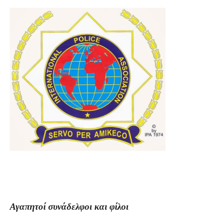
Αγαπητοί συνάδελφοι και φίλοι