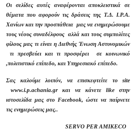
Οι σελίδες αυτές αναφέρονται αποκλειστικά σε
θέματα που αφορούν τις δράσεις της Τ.Δ. Ι.Ρ.Α.
Χανίων και την προσπάθεια μας να ενημερώσουμε
τους νέους συναδέλφους αλλά και τους συμπολίτες
φίλους μας τι είναι η Διεθνής Ένωση Αστυνομικών
τι πρεσβεύει και τι προσφέρει σε κοινωνικό
,πολιτιστικό επίπεδο, και Υπηρεσιακό επίπεδο.
Σας καλούμε λοιπόν, να επισκεφτείτε το site
www.i.p.achania.gr και να κάνετε like στην
ιστοσελίδα μας στο Facebook, ώστε να παίρνετε
τις ενημερώσεις μας..
SERVO PER AMIKECO