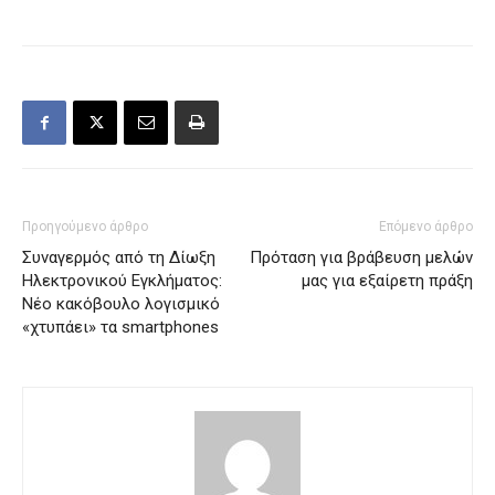
Προηγούμενο άρθρο
Επόμενο άρθρο
Συναγερμός από τη Δίωξη
Πρόταση για βράβευση μελών
Ηλεκτρονικού Εγκλήματος:
μας για εξαίρετη πράξη
Νέο κακόβουλο λογισμικό
«χτυπάει» τα smartphones