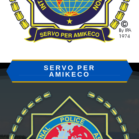
SERVO PER
AMIKECO