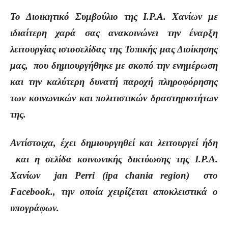
Το Διοικητικό Συμβούλιο της Ι.Ρ.Α. Χανίων με
ιδιαίτερη χαρά σας ανακοινώνει την έναρξη
λειτουργίας ιστοσελίδας της Τοπικής μας Διοίκησης
μας, που δημιουργήθηκε με σκοπό την ενημέρωση
και την καλύτερη δυνατή παροχή πληροφόρησης
των κοινωνικών και πολιτιστικών δραστηριοτήτων
της.
Αντίστοιχα, έχει δημιουργηθεί και λειτουργεί ήδη
και η σελίδα κοινωνικής δικτύωσης της Ι.Ρ.Α.
Χανίων jan Perri (ipa chania region) στο
Facebook., την οποία χειρίζεται αποκλειστικά ο
υπογράφων.