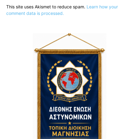
This site uses Akismet to reduce spam.
Learn how your
comment data is processed.