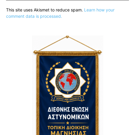
This site uses Akismet to reduce spam.
Learn how your
comment data is processed.