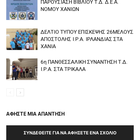
ΠΑΡΟΥΣΙΑΣΗ ΒΙΒΛΙΟΥ Τ.Δ. Δ.Ε.Α.
ΝΟΜΟΥ ΧΑΝΙΩΝ
ΔΕΛΤΙΟ ΤΥΠΟΥ ΕΠΙΣΚΕΨΗΣ 26ΜΕΛΟΥΣ
ΑΠΟΣΤΟΛΗΣ Ι.Ρ.Α. ΙΡΛΑΝΔΙΑΣ ΣΤΑ
ΧΑΝΙΑ
6η ΠΑΝΘΕΣΣΑΛΙΚΗ ΣΥΝΑΝΤΗΣΗ Τ.Δ.
Ι.Ρ.Α. ΣΤΑ ΤΡΙΚΑΛΑ
ΑΦΗΣΤΕ ΜΙΑ ΑΠΑΝΤΗΣΗ
ΣΥΝΔΕΘΕΊΤΕ ΓΙΑ ΝΑ ΑΦΉΣΕΤΕ ΈΝΑ ΣΧΌΛΙΟ