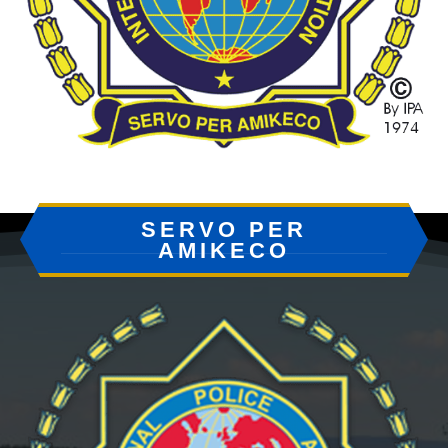
SERVO PER
AMIKECO