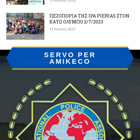
15 Ιουλίου 2026
ΠΕΖΟΠΟΡΙΑ ΤΗΣ IPA PIERIAS ΣΤΟΝ
ΚΑΤΩ ΟΛΥΜΠΟ 2/7/2023
13 Ιουλίου 2023
SERVO PER
AMIKECO