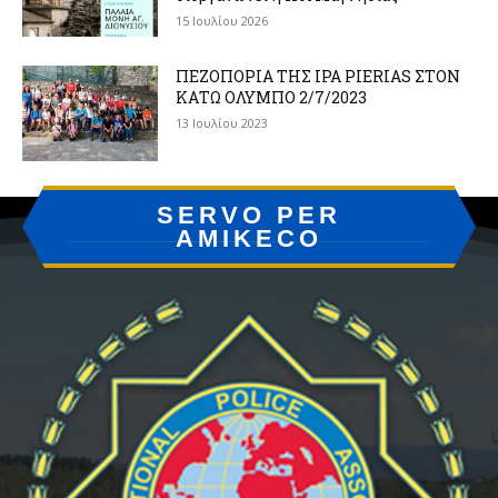
15 Ιουλίου 2026
ΠΕΖΟΠΟΡΙΑ ΤΗΣ IPA PIERIAS ΣΤΟΝ
ΚΑΤΩ ΟΛΥΜΠΟ 2/7/2023
13 Ιουλίου 2023
SERVO PER
AMIKECO