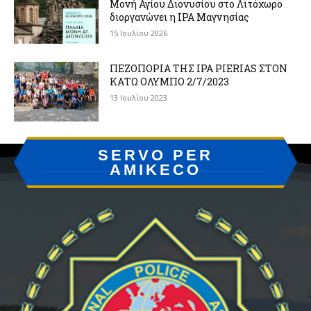
Μονή Αγίου Διονυσίου στο Λιτόχωρο
διοργανώνει η IPA Μαγνησίας
15 Ιουλίου 2026
ΠΕΖΟΠΟΡΙΑ ΤΗΣ IPA PIERIAS ΣΤΟΝ
ΚΑΤΩ ΟΛΥΜΠΟ 2/7/2023
13 Ιουλίου 2023
SERVO PER
AMIKECO