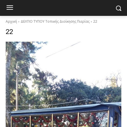
Αρχική
ΔΕΛΤΙΟ ΤΥΠΟΥ Τοπικής Διοίκησης Πιερίας
22
22