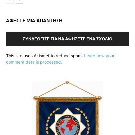
ΑΦΗΣΤΕ ΜΙΑ ΑΠΑΝΤΗΣΗ
ΣΥΝΔΕΘΕΊΤΕ ΓΙΑ ΝΑ ΑΦΉΣΕΤΕ ΈΝΑ ΣΧΌΛΙΟ
This site uses Akismet to reduce spam.
Learn how your
comment data is processed.