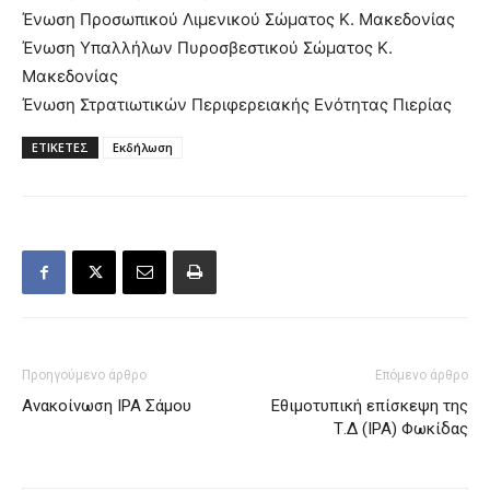
Ένωση Προσωπικού Λιμενικού Σώματος Κ. Μακεδονίας
Ένωση Υπαλλήλων Πυροσβεστικού Σώματος Κ.
Μακεδονίας
Ένωση Στρατιωτικών Περιφερειακής Ενότητας Πιερίας
ΕΤΙΚΕΤΕΣ
Εκδήλωση
Προηγούμενο άρθρο
Επόμενο άρθρο
Ανακοίνωση IPA Σάμου
Εθιμοτυπική επίσκεψη της
Τ.Δ (IPA) Φωκίδας