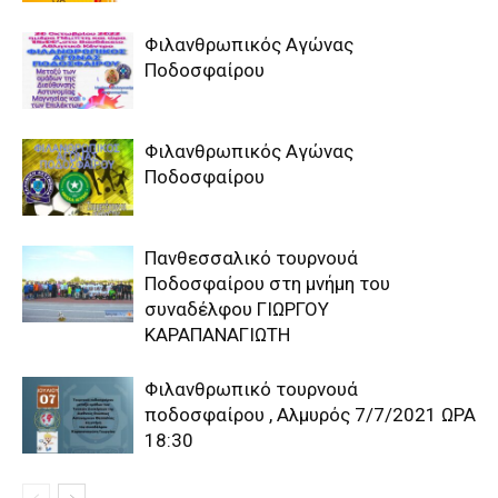
Φιλανθρωπικός Αγώνας
Ποδοσφαίρου
Φιλανθρωπικός Αγώνας
Ποδοσφαίρου
Πανθεσσαλικό τουρνουά
Ποδοσφαίρου στη μνήμη του
συναδέλφου ΓΙΩΡΓΟΥ
ΚΑΡΑΠΑΝΑΓΙΩΤΗ
Φιλανθρωπικό τουρνουά
ποδοσφαίρου , Αλμυρός 7/7/2021 ΩΡΑ
18:30