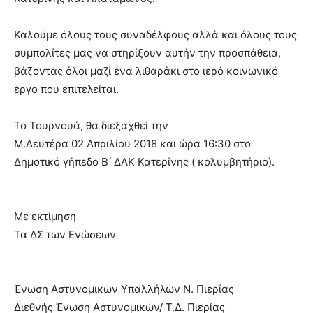
Καλούμε όλους τους συναδέλφους αλλά και όλους τους
συμπολίτες μας να στηρίξουν αυτήν την προσπάθεια,
βάζοντας όλοι μαζί ένα λιθαράκι στο ιερό κοινωνικό
έργο που επιτελείται.
Το Τουρνουά, θα διεξαχθεί την
Μ.Δευτέρα 02 Απριλίου 2018 κ
αι ώρα 16:30 στο
Δημοτικό γήπεδο Β ́ ΔΑΚ Κατερίνης ( κολυμβητήριο).
Με εκτίμηση
Τα ΔΣ των Ενώσεων
Ένωση Αστυνομικών Υπαλλήλων Ν. Πιερίας
Διεθνής Ένωση Αστυνομικών/ Τ.Δ. Πιερίας