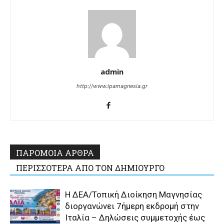
admin
http://www.ipamagnesia.gr
ΠΑΡΟΜΟΙΑ ΑΡΘΡΑ
ΠΕΡΙΣΣΟΤΕΡΑ ΑΠΟ ΤΟΝ ΔΗΜΙΟΥΡΓΟ
Η ΔΕΑ/Τοπική Διοίκηση Μαγνησίας
διοργανώνει 7ήμερη εκδρομή στην
Ιταλία – Δηλώσεις συμμετοχής έως