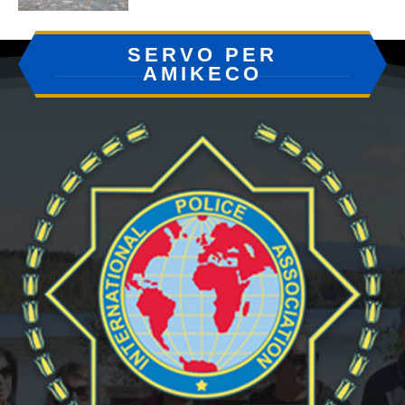
SERVO PER
AMIKECO