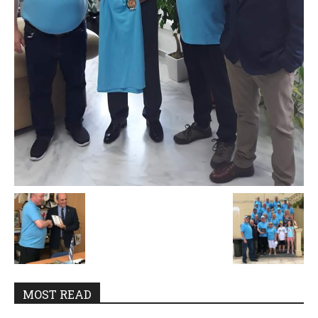
MOST READ