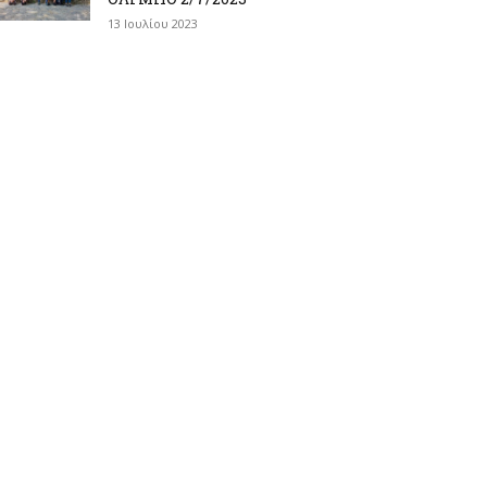
13 Ιουλίου 2023