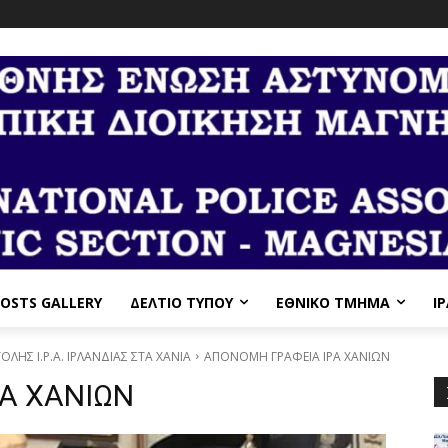
OSTS GALLERY
ΔΕΛΤΙΟ ΤΥΠΟΥ
ΕΘΝΙΚΌ ΤΜΉΜΑ
I
ΗΣ Ι.Ρ.Α. ΙΡΛΑΝΔΙΑΣ ΣΤΑ ΧΑΝΙΑ
ΑΠΟΝΟΜΗ ΓΡΑΦΕΙΑ ΙΡΑ ΧΑΝΙΩΝ
Α ΧΑΝΙΩΝ