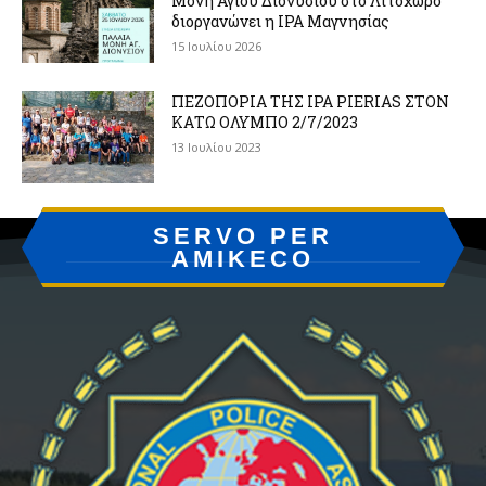
Μονή Αγίου Διονυσίου στο Λιτόχωρο
διοργανώνει η IPA Μαγνησίας
15 Ιουλίου 2026
ΠΕΖΟΠΟΡΙΑ ΤΗΣ IPA PIERIAS ΣΤΟΝ
ΚΑΤΩ ΟΛΥΜΠΟ 2/7/2023
13 Ιουλίου 2023
SERVO PER
AMIKECO