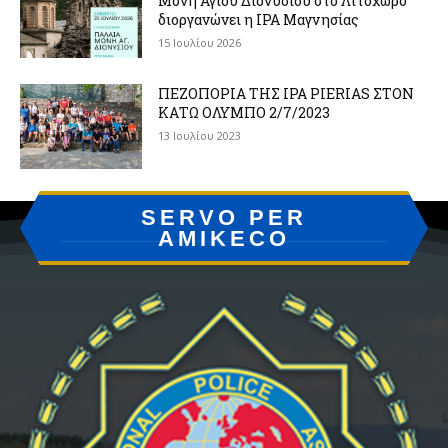
Μονή Αγίου Διονυσίου στο Λιτόχωρο
διοργανώνει η IPA Μαγνησίας
15 Ιουλίου 2026
ΠΕΖΟΠΟΡΙΑ ΤΗΣ IPA PIERIAS ΣΤΟΝ
ΚΑΤΩ ΟΛΥΜΠΟ 2/7/2023
13 Ιουλίου 2023
SERVO PER
AMIKECO