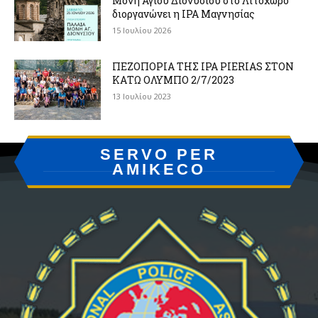
Μονή Αγίου Διονυσίου στο Λιτόχωρο
διοργανώνει η IPA Μαγνησίας
15 Ιουλίου 2026
ΠΕΖΟΠΟΡΙΑ ΤΗΣ IPA PIERIAS ΣΤΟΝ
ΚΑΤΩ ΟΛΥΜΠΟ 2/7/2023
13 Ιουλίου 2023
SERVO PER
AMIKECO