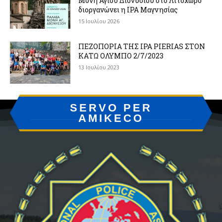
Μονή Αγίου Διονυσίου στο Λιτόχωρο
διοργανώνει η IPA Μαγνησίας
15 Ιουλίου 2026
ΠΕΖΟΠΟΡΙΑ ΤΗΣ IPA PIERIAS ΣΤΟΝ
ΚΑΤΩ ΟΛΥΜΠΟ 2/7/2023
13 Ιουλίου 2023
SERVO PER
AMIKECO