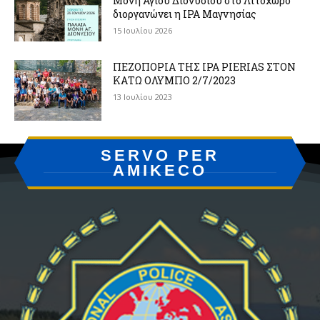
Μονή Αγίου Διονυσίου στο Λιτόχωρο
διοργανώνει η IPA Μαγνησίας
15 Ιουλίου 2026
ΠΕΖΟΠΟΡΙΑ ΤΗΣ IPA PIERIAS ΣΤΟΝ
ΚΑΤΩ ΟΛΥΜΠΟ 2/7/2023
13 Ιουλίου 2023
SERVO PER
AMIKECO