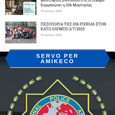
Μονή Αγίου Διονυσίου στο Λιτόχωρο
διοργανώνει η IPA Μαγνησίας
15 Ιουλίου 2026
ΠΕΖΟΠΟΡΙΑ ΤΗΣ IPA PIERIAS ΣΤΟΝ
ΚΑΤΩ ΟΛΥΜΠΟ 2/7/2023
13 Ιουλίου 2023
SERVO PER
AMIKECO