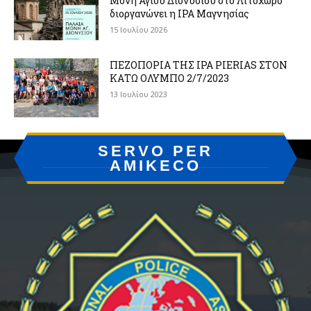
Μονή Αγίου Διονυσίου στο Λιτόχωρο
διοργανώνει η IPA Μαγνησίας
15 Ιουλίου 2026
ΠΕΖΟΠΟΡΙΑ ΤΗΣ IPA PIERIAS ΣΤΟΝ
ΚΑΤΩ ΟΛΥΜΠΟ 2/7/2023
13 Ιουλίου 2023
SERVO PER
AMIKECO