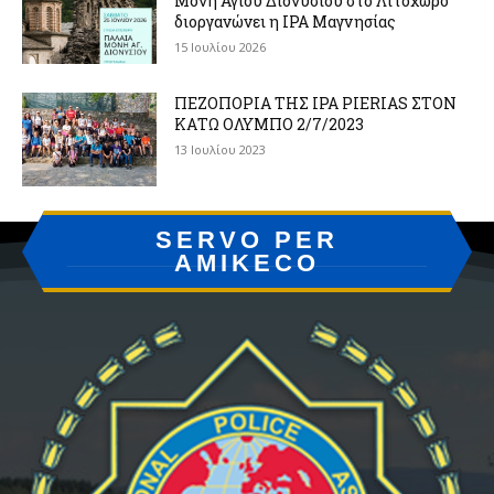
Μονή Αγίου Διονυσίου στο Λιτόχωρο
διοργανώνει η IPA Μαγνησίας
15 Ιουλίου 2026
ΠΕΖΟΠΟΡΙΑ ΤΗΣ IPA PIERIAS ΣΤΟΝ
ΚΑΤΩ ΟΛΥΜΠΟ 2/7/2023
13 Ιουλίου 2023
SERVO PER
AMIKECO