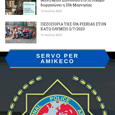
Μονή Αγίου Διονυσίου στο Λιτόχωρο
διοργανώνει η IPA Μαγνησίας
15 Ιουλίου 2026
ΠΕΖΟΠΟΡΙΑ ΤΗΣ IPA PIERIAS ΣΤΟΝ
ΚΑΤΩ ΟΛΥΜΠΟ 2/7/2023
13 Ιουλίου 2023
SERVO PER
AMIKECO