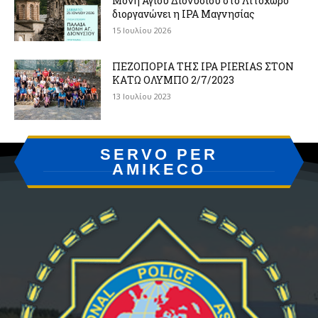
Μονή Αγίου Διονυσίου στο Λιτόχωρο
διοργανώνει η IPA Μαγνησίας
15 Ιουλίου 2026
ΠΕΖΟΠΟΡΙΑ ΤΗΣ IPA PIERIAS ΣΤΟΝ
ΚΑΤΩ ΟΛΥΜΠΟ 2/7/2023
13 Ιουλίου 2023
SERVO PER
AMIKECO