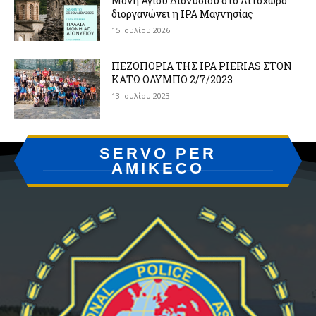
Μονή Αγίου Διονυσίου στο Λιτόχωρο
διοργανώνει η IPA Μαγνησίας
15 Ιουλίου 2026
ΠΕΖΟΠΟΡΙΑ ΤΗΣ IPA PIERIAS ΣΤΟΝ
ΚΑΤΩ ΟΛΥΜΠΟ 2/7/2023
13 Ιουλίου 2023
SERVO PER
AMIKECO