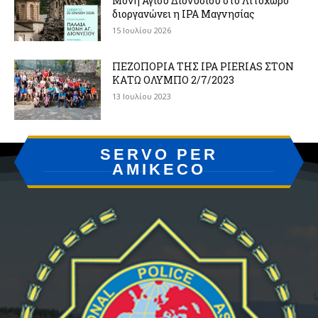
Μονή Αγίου Διονυσίου στο Λιτόχωρο
διοργανώνει η IPA Μαγνησίας
15 Ιουλίου 2026
ΠΕΖΟΠΟΡΙΑ ΤΗΣ IPA PIERIAS ΣΤΟΝ
ΚΑΤΩ ΟΛΥΜΠΟ 2/7/2023
13 Ιουλίου 2023
SERVO PER
AMIKECO