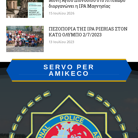
Μονή Αγίου Διονυσίου στο Λιτόχωρο
διοργανώνει η IPA Μαγνησίας
15 Ιουλίου 2026
ΠΕΖΟΠΟΡΙΑ ΤΗΣ IPA PIERIAS ΣΤΟΝ
ΚΑΤΩ ΟΛΥΜΠΟ 2/7/2023
13 Ιουλίου 2023
SERVO PER
AMIKECO