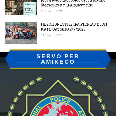
Μονή Αγίου Διονυσίου στο Λιτόχωρο
διοργανώνει η IPA Μαγνησίας
15 Ιουλίου 2026
ΠΕΖΟΠΟΡΙΑ ΤΗΣ IPA PIERIAS ΣΤΟΝ
ΚΑΤΩ ΟΛΥΜΠΟ 2/7/2023
13 Ιουλίου 2023
SERVO PER
AMIKECO