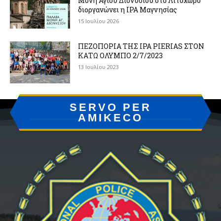
Μονή Αγίου Διονυσίου στο Λιτόχωρο
διοργανώνει η IPA Μαγνησίας
15 Ιουλίου 2026
ΠΕΖΟΠΟΡΙΑ ΤΗΣ IPA PIERIAS ΣΤΟΝ
ΚΑΤΩ ΟΛΥΜΠΟ 2/7/2023
13 Ιουλίου 2023
SERVO PER
AMIKECO