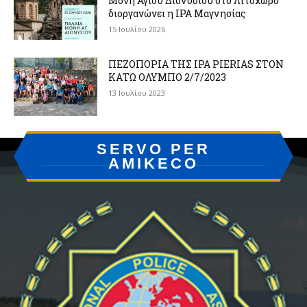
Μονή Αγίου Διονυσίου στο Λιτόχωρο
διοργανώνει η IPA Μαγνησίας
15 Ιουλίου 2026
ΠΕΖΟΠΟΡΙΑ ΤΗΣ IPA PIERIAS ΣΤΟΝ
ΚΑΤΩ ΟΛΥΜΠΟ 2/7/2023
13 Ιουλίου 2023
SERVO PER
AMIKECO