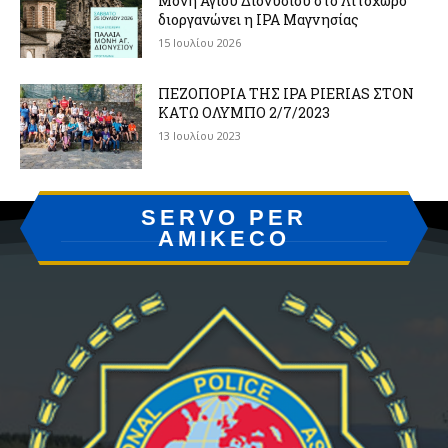
Μονή Αγίου Διονυσίου στο Λιτόχωρο
διοργανώνει η IPA Μαγνησίας
15 Ιουλίου 2026
ΠΕΖΟΠΟΡΙΑ ΤΗΣ IPA PIERIAS ΣΤΟΝ
ΚΑΤΩ ΟΛΥΜΠΟ 2/7/2023
13 Ιουλίου 2023
SERVO PER
AMIKECO