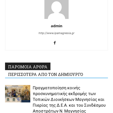
admin
http://www.ipamagnesia.gr
ΠΑΡΟΜΟΙΑ ΑΡΘΡΑ
ΠΕΡΙΣΣΟΤΕΡΑ ΑΠΟ ΤΟΝ ΔΗΜΙΟΥΡΓΟ
Πραγματοποίηση κοινής
προσκυνηματικής εκδρομής των
Τοπικών Διοικήσεων Μαγνησίας και
Πιερίας της Δ.Ε.Α. και του Συνδέσμου
Αποστράτων Ν. Μαγνησίας