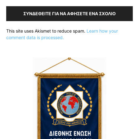
ΣΥΝΔΕΘΕΊΤΕ ΓΙΑ ΝΑ ΑΦΉΣΕΤΕ ΈΝΑ ΣΧΌΛΙΟ
This site uses Akismet to reduce spam.
Learn how your
comment data is processed.