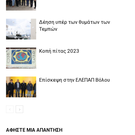
Δέηση υπέρ των θυμάτων των
Τεμπών
Κοπή πίτας 2023
Επίσκεψη στην ΕΛΕΠΑΠ Βόλου
ΑΦΗΣΤΕ ΜΙΑ ΑΠΑΝΤΗΣΗ