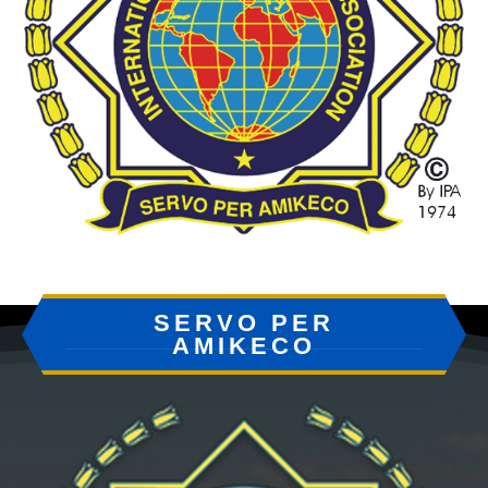
SERVO PER
AMIKECO