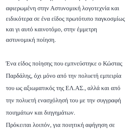
αφιερωμένη στην Αστυνομική λογοτεχνία και
ειδικότερα σε ένα είδος πρωτότυπο παγκοσμίως
και γι αυτό καινοτόμο, στην έμμετρη
αστυνομική ποίηση.
Ένα είδος ποίησης που εμπνεύστηκε ο Κώστας
Παρδάλης, όχι μόνο από την πολυετή εμπειρία
του ως αξιωματικός της ΕΛ.ΑΣ., αλλά και από
την πολυετή ενασχόλησή του με την συγγραφή
ποιημάτων και διηγημάτων.
Πρόκειται λοιπόν, για ποιητική αφήγηση σε