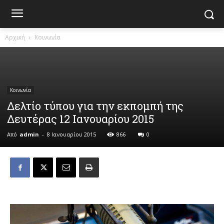
Αρχική
Κοινωνία
Κοινωνία
Δελτίο τύπου για την εκπομπή της
Δευτέρας 12 Ιανουαρίου 2015
Από
admin
-
8 Ιανουαρίου 2015
866
0