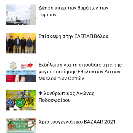
Δέηση υπέρ των θυμάτων των
Τεμπών
Επίσκεψη στην ΕΛΕΠΑΠ Βόλου
Εκδήλωση για τη σπουδαιότητα της
μεγιστοποίησης Εθελοντών Δοτών
Μυελού των Οστών
Φιλανθρωπικός Αγώνας
Ποδοσφαίρου
Χριστουγεννιάτικο BAZAAR 2021