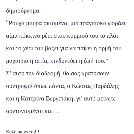
δημιούργημα:
“
Ρούχα μαύρα σκισμένα, μια τραγιάσκα φοράει
αίμα κόκκινο ρέει στου κορμιού του το πλάι
και το χέρι του βάζει για να πάψει η ορμή του
μαχαιριά η αιτία, κινδυνεύει η ζωή του.”
Σ’ αυτή την διαδρομή, θα σας κρατήσουν
συντροφιά όπως πάντα, ο Κώστας Παρδάλης
και η Κατερίνα Βεργετάκη, γι’ αυτό μείνετε
συντονισμένοι και…
Καλή ακρόαση!!!