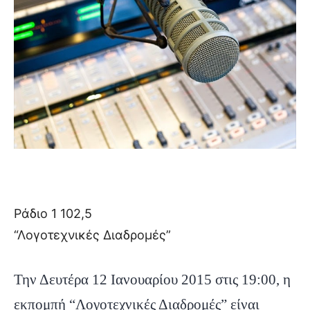
Ράδιο 1 102,5
“Λογοτεχνικές Διαδρομές”
Την Δευτέρα 12 Ιανουαρίου 2015 στις 19:00, η
εκπομπή “Λογοτεχνικές Διαδρομές” είναι