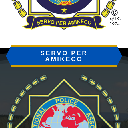
SERVO PER
AMIKECO