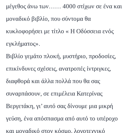
μέγεθος άνω των…… 4000 στίχων σε ένα και
μοναδικό βιβλίο, που σύντομα θα
κυκλοφορήσει με τίτλο « Η Οδύσσεια ενός
εγκλήματος».
Βιβλίο γεμάτο πλοκή, μυστήριο, προδοσίες,
επικίνδυνες σχέσεις, ανατροπές ίντριγκες,
διαφθορά και άλλα πολλά που θα σας
συναρπάσουν, σε επιμέλεια Κατερίνας
Βεργετάκη, γι’ αυτό σας δίνουμε μια μικρή
γεύση, ένα απόσπασμα από αυτό το υπέροχο
και μοναδικό στον κόσμο, λογοτεχνικό