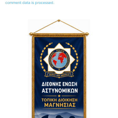
comment data is processed.