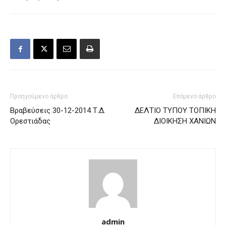
Προηγούμενο άρθρο
Επόμενο άρθρο
Βραβεύσεις 30-12-2014 Τ.Δ.
ΔΕΛΤΙΟ ΤΥΠΟΥ ΤΟΠΙΚΗ
Ορεστιάδας
ΔΙΟΙΚΗΣΗ ΧΑΝΙΩΝ
admin