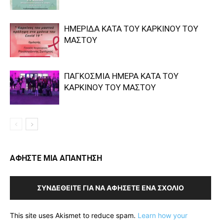
ΗΜΕΡΙΔΑ ΚΑΤΑ ΤΟΥ ΚΑΡΚΙΝΟΥ ΤΟΥ
ΜΑΣΤΟΥ
ΠΑΓΚΟΣΜΙΑ ΗΜΕΡΑ ΚΑΤΑ ΤΟΥ
ΚΑΡΚΙΝΟΥ ΤΟΥ ΜΑΣΤΟΥ
ΑΦΗΣΤΕ ΜΙΑ ΑΠΑΝΤΗΣΗ
ΣΥΝΔΕΘΕΊΤΕ ΓΙΑ ΝΑ ΑΦΉΣΕΤΕ ΈΝΑ ΣΧΌΛΙΟ
This site uses Akismet to reduce spam.
Learn how your