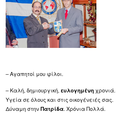
– Αγαπητοί μου φίλοι.
– Καλή, δημιουργική,
ευλογημένη
χρονιά.
Υγεία σε όλους και στις οικογένειές σας.
Δύναμη στην
Πατρίδα
. Χρόνια Πολλά.