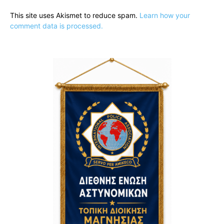
This site uses Akismet to reduce spam.
Learn how your
comment data is processed.