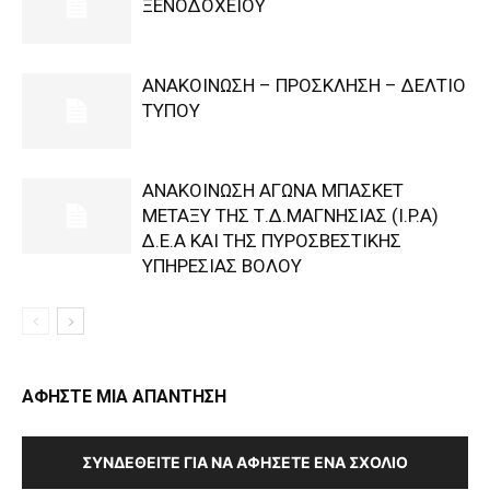
ΞΕΝΟΔΟΧΕΙΟΥ
ΑΝΑΚΟΙΝΩΣΗ – ΠΡΟΣΚΛΗΣΗ – ΔΕΛΤΙΟ
ΤΥΠΟΥ
ΑΝΑΚΟΙΝΩΣΗ ΑΓΩΝΑ ΜΠΑΣΚΕΤ
ΜΕΤΑΞΥ ΤΗΣ Τ.Δ.ΜΑΓΝΗΣΙΑΣ (I.P.A)
Δ.Ε.Α KAI ΤΗΣ ΠΥΡΟΣΒΕΣΤΙΚΗΣ
ΥΠΗΡΕΣΙΑΣ ΒΟΛΟΥ
ΑΦΗΣΤΕ ΜΙΑ ΑΠΑΝΤΗΣΗ
ΣΥΝΔΕΘΕΊΤΕ ΓΙΑ ΝΑ ΑΦΉΣΕΤΕ ΈΝΑ ΣΧΌΛΙΟ