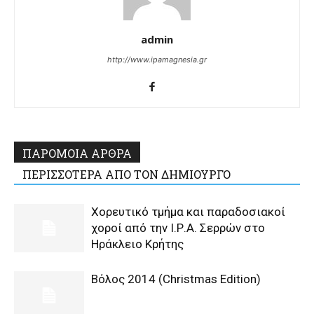
admin
http://www.ipamagnesia.gr
ΠΑΡΟΜΟΙΑ ΑΡΘΡΑ
ΠΕΡΙΣΣΟΤΕΡΑ ΑΠΟ ΤΟΝ ΔΗΜΙΟΥΡΓΟ
Χορευτικό τμήμα και παραδοσιακοί
χοροί από την Ι.Ρ.Α. Σερρών στο
Ηράκλειο Κρήτης
Βόλος 2014 (Christmas Edition)