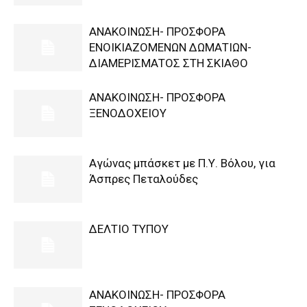
ΑΝΑΚΟΙΝΩΣΗ- ΠΡΟΣΦΟΡΑ
ΕΝΟΙΚΙΑΖΟΜΕΝΩΝ ΔΩΜΑΤΙΩΝ-
ΔΙΑΜΕΡΙΣΜΑΤΟΣ ΣΤΗ ΣΚΙΑΘΟ
ΑΝΑΚΟΙΝΩΣΗ- ΠΡΟΣΦΟΡΑ
ΞΕΝΟΔΟΧΕΙΟΥ
Αγώνας μπάσκετ με Π.Υ. Βόλου, για
Άσπρες Πεταλούδες
ΔΕΛΤΙΟ ΤΥΠΟΥ
ΑΝΑΚΟΙΝΩΣΗ- ΠΡΟΣΦΟΡΑ