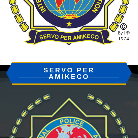
SERVO PER
AMIKECO