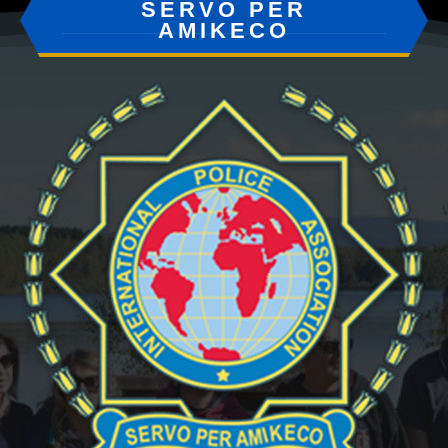
SERVO PER
AMIKECO