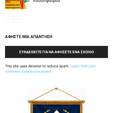
ποδοσφαίρου
ΑΦΗΣΤΕ ΜΙΑ ΑΠΑΝΤΗΣΗ
ΣΥΝΔΕΘΕΊΤΕ ΓΙΑ ΝΑ ΑΦΉΣΕΤΕ ΈΝΑ ΣΧΌΛΙΟ
This site uses Akismet to reduce spam.
Learn how your
comment data is processed.