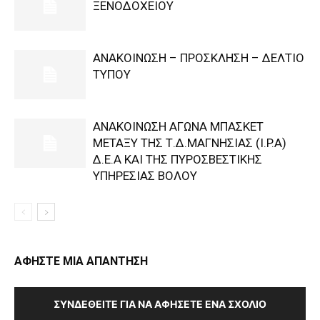
ΞΕΝΟΔΟΧΕΙΟΥ
ΑΝΑΚΟΙΝΩΣΗ – ΠΡΟΣΚΛΗΣΗ – ΔΕΛΤΙΟ
ΤΥΠΟΥ
ΑΝΑΚΟΙΝΩΣΗ ΑΓΩΝΑ ΜΠΑΣΚΕΤ
ΜΕΤΑΞΥ ΤΗΣ Τ.Δ.ΜΑΓΝΗΣΙΑΣ (I.P.A)
Δ.Ε.Α KAI ΤΗΣ ΠΥΡΟΣΒΕΣΤΙΚΗΣ
ΥΠΗΡΕΣΙΑΣ ΒΟΛΟΥ
ΑΦΗΣΤΕ ΜΙΑ ΑΠΑΝΤΗΣΗ
ΣΥΝΔΕΘΕΊΤΕ ΓΙΑ ΝΑ ΑΦΉΣΕΤΕ ΈΝΑ ΣΧΌΛΙΟ