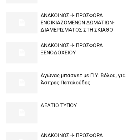
ΑΝΑΚΟΙΝΩΣΗ- ΠΡΟΣΦΟΡΑ
ΕΝΟΙΚΙΑΖΟΜΕΝΩΝ ΔΩΜΑΤΙΩΝ-
ΔΙΑΜΕΡΙΣΜΑΤΟΣ ΣΤΗ ΣΚΙΑΘΟ
ΑΝΑΚΟΙΝΩΣΗ- ΠΡΟΣΦΟΡΑ
ΞΕΝΟΔΟΧΕΙΟΥ
Αγώνας μπάσκετ με Π.Υ. Βόλου, για
Άσπρες Πεταλούδες
ΔΕΛΤΙΟ ΤΥΠΟΥ
ΑΝΑΚΟΙΝΩΣΗ- ΠΡΟΣΦΟΡΑ