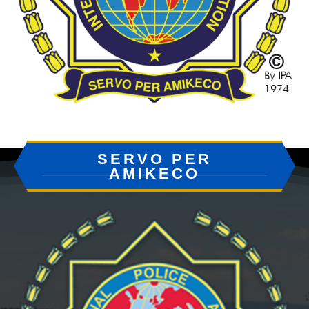
SERVO PER
AMIKECO