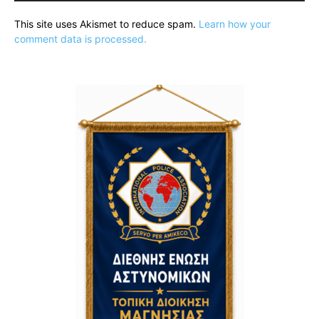
This site uses Akismet to reduce spam.
Learn how your
comment data is processed.