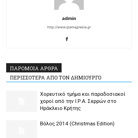
admin
http://www.ipamagnesia.gr
ΠΑΡΟΜΟΙΑ ΑΡΘΡΑ
ΠΕΡΙΣΣΟΤΕΡΑ ΑΠΟ ΤΟΝ ΔΗΜΙΟΥΡΓΟ
Χορευτικό τμήμα και παραδοσιακοί
χοροί από την Ι.Ρ.Α. Σερρών στο
Ηράκλειο Κρήτης
Βόλος 2014 (Christmas Edition)