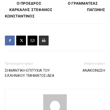
Ο ΠΡΟΕΔΡΟΣ Ο ΓΡΑΜΜΑΤΕΑΣ
ΚΑΡΚΑΛΗΣ ΣΤΕΦΑΝΟΣ ΠΑΓΩΝΗΣ
ΚΩΝΣΤΑΝΤΙΝΟΣ
Προηγούμενο άρθρο
Επόμενο άρθρο
ΣΗΜΑΝΤΙΚΗ ΕΠΙΤΥΧΙΑ ΤΟΥ
ΑΝΑΚΟΙΝΩΣΗ
ΕΛΛΗΝΙΚΟΥ ΤΜΗΜΑΤΟΣ/ΔΕΑ