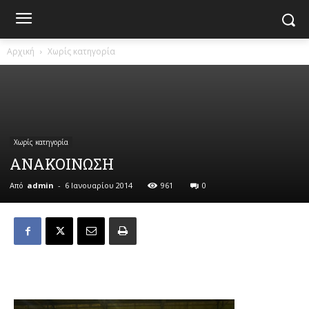
Αρχική
Χωρίς κατηγορία
Χωρίς κατηγορία
ΑΝΑΚΟΙΝΩΣΗ
Από
admin
-
6 Ιανουαρίου 2014
961
0