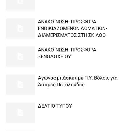
ΑΝΑΚΟΙΝΩΣΗ- ΠΡΟΣΦΟΡΑ
ΕΝΟΙΚΙΑΖΟΜΕΝΩΝ ΔΩΜΑΤΙΩΝ-
ΔΙΑΜΕΡΙΣΜΑΤΟΣ ΣΤΗ ΣΚΙΑΘΟ
ΑΝΑΚΟΙΝΩΣΗ- ΠΡΟΣΦΟΡΑ
ΞΕΝΟΔΟΧΕΙΟΥ
Αγώνας μπάσκετ με Π.Υ. Βόλου, για
Άσπρες Πεταλούδες
ΔΕΛΤΙΟ ΤΥΠΟΥ