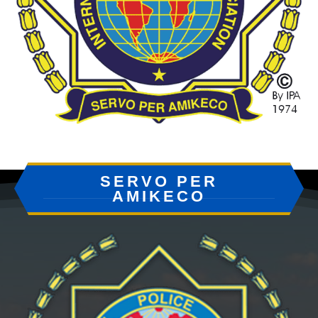
SERVO PER
AMIKECO