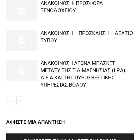
ΑΝΑΚΟΙΝΩΣΗ- ΠΡΟΣΦΟΡΑ
ΞΕΝΟΔΟΧΕΙΟΥ
ΑΝΑΚΟΙΝΩΣΗ – ΠΡΟΣΚΛΗΣΗ – ΔΕΛΤΙΟ
ΤΥΠΟΥ
ΑΝΑΚΟΙΝΩΣΗ ΑΓΩΝΑ ΜΠΑΣΚΕΤ
ΜΕΤΑΞΥ ΤΗΣ Τ.Δ.ΜΑΓΝΗΣΙΑΣ (I.P.A)
Δ.Ε.Α KAI ΤΗΣ ΠΥΡΟΣΒΕΣΤΙΚΗΣ
ΥΠΗΡΕΣΙΑΣ ΒΟΛΟΥ
ΑΦΗΣΤΕ ΜΙΑ ΑΠΑΝΤΗΣΗ