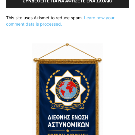
ΣΥΝΔΕΘΕΊΤΕ ΓΙΑ ΝΑ ΑΦΉΣΕΤΕ ΈΝΑ ΣΧΌΛΙΟ
This site uses Akismet to reduce spam.
Learn how your
comment data is processed.