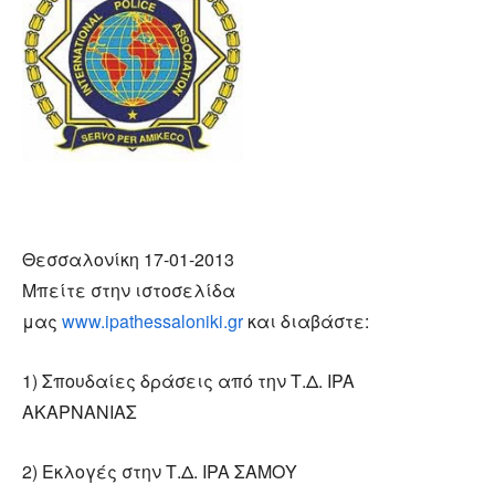
Θεσσαλονίκη 17-01-2013
Μπείτε στην ιστοσελίδα
μας
www.ipathessaloniki.gr
και διαβάστε:
1) Σπουδαίες δράσεις από την Τ.Δ. IPA
ΑΚΑΡΝΑΝΙΑΣ
2) Εκλογές στην Τ.Δ. IPA ΣΑΜΟΥ