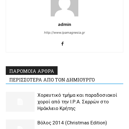
admin
http://www.ipamagnesia.gr
ΠΑΡΟΜΟΙΑ ΑΡΘΡΑ
ΠΕΡΙΣΣΟΤΕΡΑ ΑΠΟ ΤΟΝ ΔΗΜΙΟΥΡΓΟ
Χορευτικό τμήμα και παραδοσιακοί
χοροί από την Ι.Ρ.Α. Σερρών στο
Ηράκλειο Κρήτης
Βόλος 2014 (Christmas Edition)