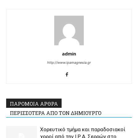
admin
http://www.ipamagnesia.gr
ΠΑΡΟΜΟΙΑ ΑΡΘΡΑ
ΠΕΡΙΣΣΟΤΕΡΑ ΑΠΟ ΤΟΝ ΔΗΜΙΟΥΡΓΟ
Χορευτικό τμήμα και παραδοσιακοί
χοροί από την Ι.Ρ.Α. Σερρών στο