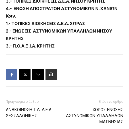
3.- ΤΟΠΙΚΕΣ ΔΙΟΙΚΗΣΕΙΣ Δ.Ε.Α. ΝΗΣΟΥ ΚΡΗΤΗΣ
4.- ΕΝΩΣΗ ΑΠΟΣΤΡΑΤΩΝ ΑΣΤΥΝΟΜΙΚΩΝ Ν. ΧΑΝΙΩΝ
Κοιν.
1.- ΤΟΠΙΚΕΣ ΔΙΟΙΚΗΣΕΙΣ Δ.Ε.Α. ΧΩΡΑΣ
2.- ΕΝΩΣΕΙΣ ΑΣΤΥΝΟΜΙΚΩΝ ΥΠΑΛΛΗΛΩΝ ΝΗΣΟΥ
ΚΡΗΤΗΣ
3.- Π.Ο.Α.Ξ.Ι.Α. ΚΡΗΤΗΣ
Προηγούμενο άρθρο
Επόμενο άρθρο
ΑΝΑΚΟΙΝΩΣΗ Τ.Δ. Δ.Ε.Α.
ΧΟΡΟΣ ΕΝΩΣΗΣ
ΘΕΣΣΑΛΟΝΙΚΗΣ
ΑΣΤΥΝΟΜΙΚΩΝ ΥΠΑΛΛΗΛΩΝ
ΜΑΓΝΗΣΙΑΣ