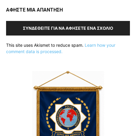
ΑΦΗΣΤΕ ΜΙΑ ΑΠΑΝΤΗΣΗ
ΣΥΝΔΕΘΕΊΤΕ ΓΙΑ ΝΑ ΑΦΉΣΕΤΕ ΈΝΑ ΣΧΌΛΙΟ
This site uses Akismet to reduce spam.
Learn how your
comment data is processed.