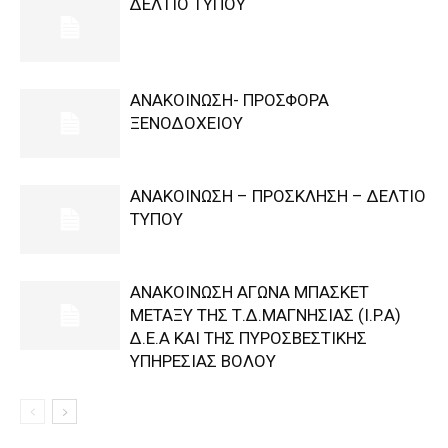
ΔΕΛΤΙΟ ΤΥΠΟΥ
ΑΝΑΚΟΙΝΩΣΗ- ΠΡΟΣΦΟΡΑ
ΞΕΝΟΔΟΧΕΙΟΥ
ΑΝΑΚΟΙΝΩΣΗ – ΠΡΟΣΚΛΗΣΗ – ΔΕΛΤΙΟ
ΤΥΠΟΥ
ΑΝΑΚΟΙΝΩΣΗ ΑΓΩΝΑ ΜΠΑΣΚΕΤ
ΜΕΤΑΞΥ ΤΗΣ Τ.Δ.ΜΑΓΝΗΣΙΑΣ (I.P.A)
Δ.Ε.Α KAI ΤΗΣ ΠΥΡΟΣΒΕΣΤΙΚΗΣ
ΥΠΗΡΕΣΙΑΣ ΒΟΛΟΥ