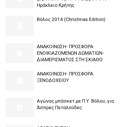
Ηράκλειο Κρήτης
Βόλος 2014 (Christmas Edition)
ΑΝΑΚΟΙΝΩΣΗ- ΠΡΟΣΦΟΡΑ
ΕΝΟΙΚΙΑΖΟΜΕΝΩΝ ΔΩΜΑΤΙΩΝ-
ΔΙΑΜΕΡΙΣΜΑΤΟΣ ΣΤΗ ΣΚΙΑΘΟ
ΑΝΑΚΟΙΝΩΣΗ- ΠΡΟΣΦΟΡΑ
ΞΕΝΟΔΟΧΕΙΟΥ
Αγώνας μπάσκετ με Π.Υ. Βόλου, για
Άσπρες Πεταλούδες