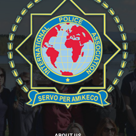
ABOUT US