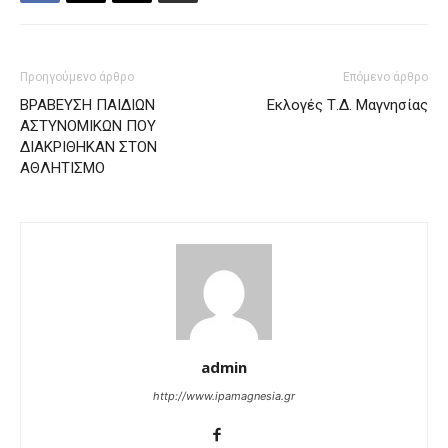
Προηγούμενο άρθρο
Επόμενο άρθρο
ΒΡΑΒΕΥΣΗ ΠΑΙΔΙΩΝ
Εκλογές Τ.Δ. Μαγνησίας
ΑΣΤΥΝΟΜΙΚΩΝ ΠΟΥ
ΔΙΑΚΡΙΘΗΚΑΝ ΣΤΟΝ
ΑΘΛΗΤΙΣΜΟ
admin
http://www.ipamagnesia.gr