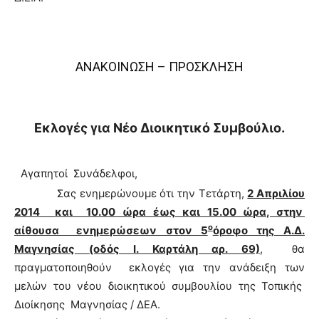
ΑΝΑΚΟΙΝΩΣΗ – ΠΡΟΣΚΛΗΣΗ
Εκλογές για Νέο Διοικητικό Συμβούλιο.
Αγαπητοί Συνάδελφοι,
Σας ενημερώνουμε ότι την Τετάρτη,
2 Απριλίου
2014
και 10.00 ώρα έως και 15.00 ώρα, στην
ο
αίθουσα ενημερώσεων στον 5
όροφο της Α.Δ.
Μαγνησίας (οδός Ι. Καρτάλη αρ. 69)
, θα
πραγματοποιηθούν εκλογές για την ανάδειξη των
μελών του νέου διοικητικού συμβουλίου της Τοπικής
Διοίκησης Μαγνησίας / ΔΕΑ.