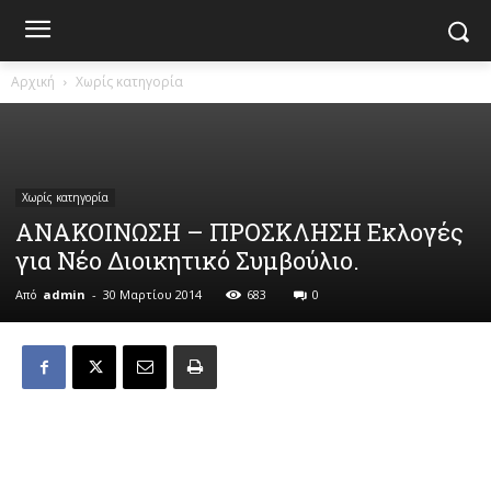
Αρχική
Χωρίς κατηγορία
Χωρίς κατηγορία
ΑΝΑΚΟΙΝΩΣΗ – ΠΡΟΣΚΛΗΣΗ Εκλογές
για Νέο Διοικητικό Συμβούλιο.
Από
admin
-
30 Μαρτίου 2014
683
0