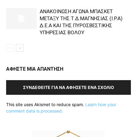
ΑΝΑΚΟΙΝΩΣΗ ΑΓΩΝΑ ΜΠΑΣΚΕΤ
ΜΕΤΑΞΥ ΤΗΣ Τ.Δ.ΜΑΓΝΗΣΙΑΣ (I.P.A)
Δ.Ε.Α KAI ΤΗΣ ΠΥΡΟΣΒΕΣΤΙΚΗΣ
ΥΠΗΡΕΣΙΑΣ ΒΟΛΟΥ
ΑΦΗΣΤΕ ΜΙΑ ΑΠΑΝΤΗΣΗ
ΣΥΝΔΕΘΕΊΤΕ ΓΙΑ ΝΑ ΑΦΉΣΕΤΕ ΈΝΑ ΣΧΌΛΙΟ
This site uses Akismet to reduce spam.
Learn how your
comment data is processed.