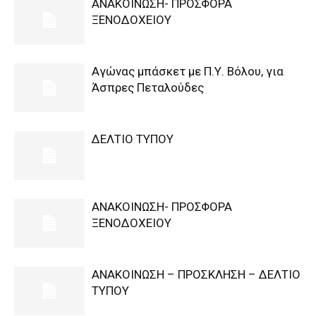
ΑΝΑΚΟΙΝΩΣΗ- ΠΡΟΣΦΟΡΑ
ΞΕΝΟΔΟΧΕΙΟΥ
Αγώνας μπάσκετ με Π.Υ. Βόλου, για
Άσπρες Πεταλούδες
ΔΕΛΤΙΟ ΤΥΠΟΥ
ΑΝΑΚΟΙΝΩΣΗ- ΠΡΟΣΦΟΡΑ
ΞΕΝΟΔΟΧΕΙΟΥ
ΑΝΑΚΟΙΝΩΣΗ – ΠΡΟΣΚΛΗΣΗ – ΔΕΛΤΙΟ
ΤΥΠΟΥ