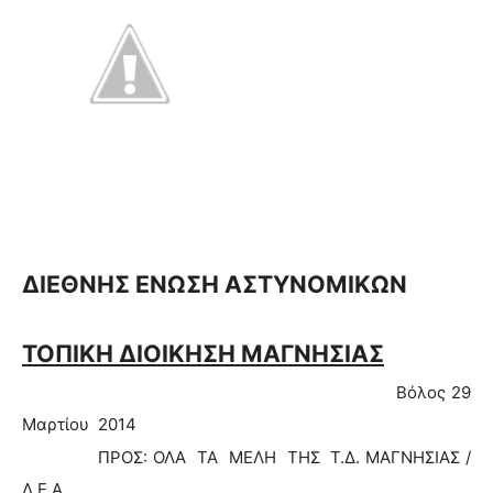
ΔΙΕΘΝΗΣ ΕΝΩΣΗ ΑΣΤΥΝΟΜΙΚΩΝ
ΤΟΠΙΚΗ ΔΙΟΙΚΗΣΗ ΜΑΓΝΗΣΙΑΣ
Βόλος 29
Μαρτίου 2014
ΠΡΟΣ: ΟΛΑ ΤΑ ΜΕΛΗ ΤΗΣ Τ.Δ. ΜΑΓΝΗΣΙΑΣ /
Δ.Ε.Α.