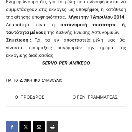
Ενημερώνουμε ότι, για τα μέλη που ενδιαφέρονται να
συμμετάσχουν στις εκλογές ως υποψήφιοι, η κατάθεση
της αίτησης υποψηφιότητας,
λήγει την 1 Απριλίου 2014
.
Απαραίτητη είναι η
αστυνομική ταυτότητα, ή,
ταυτότητα μέλους
της Διεθνής Ένωσης Αστυνομικών.
Σημείωση
:
. Για τα εν αποστρατεία μέλη μας θα
γίνονται εισπράξεις συνδρομών την ημέρα της
εκλογικής διαδικασίας.
SERVO PER AMIKECO
ΓΙΑ ΤΟ ΔΙΟΙΚΗΤΙΚΟ ΣΥΜΒΟΥΛΙΟ
Ο ΠΡΟΕΔΡΟΣ Ο ΓΕΝ. ΓΡΑΜΜΑΤΕΑΣ