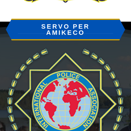
SERVO PER
AMIKECO