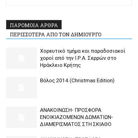
ΠΑΡΟΜΟΙΑ ΑΡΘΡΑ
ΠΕΡΙΣΣΟΤΕΡΑ ΑΠΟ ΤΟΝ ΔΗΜΙΟΥΡΓΟ
Χορευτικό τμήμα και παραδοσιακοί
χοροί από την Ι.Ρ.Α. Σερρών στο
Ηράκλειο Κρήτης
Βόλος 2014 (Christmas Edition)
ΑΝΑΚΟΙΝΩΣΗ- ΠΡΟΣΦΟΡΑ
ΕΝΟΙΚΙΑΖΟΜΕΝΩΝ ΔΩΜΑΤΙΩΝ-
ΔΙΑΜΕΡΙΣΜΑΤΟΣ ΣΤΗ ΣΚΙΑΘΟ