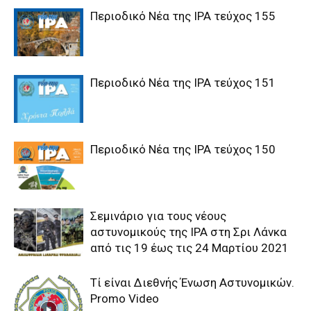
Περιοδικό Νέα της IPA τεύχος 155
Περιοδικό Νέα της IPA τεύχος 151
Περιοδικό Νέα της IPA τεύχος 150
Σεμινάριο για τους νέους
αστυνομικούς της IPA στη Σρι Λάνκα
από τις 19 έως τις 24 Μαρτίου 2021
Τί είναι Διεθνής Ένωση Αστυνομικών.
Promo Video