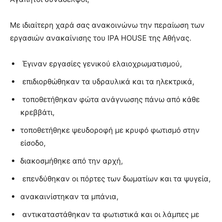
Με ιδιαίτερη χαρά σας ανακοινώνω την περαίωση των
εργασιών ανακαίνισης του IPA HOUSE της Αθήνας.
Έγιναν εργασίες γενικού ελαιοχρωματισμού,
επιδιορθώθηκαν τα υδραυλικά και τα ηλεκτρικά,
τοποθετήθηκαν φώτα ανάγνωσης πάνω από κάθε
κρεββάτι,
τοποθετήθηκε ψευδοροφή με κρυφό φωτισμό στην
είσοδο,
διακοσμήθηκε από την αρχή,
επενδύθηκαν οι πόρτες των δωματίων και τα ψυγεία,
ανακαινίστηκαν τα μπάνια,
αντικαταστάθηκαν τα φωτιστικά και οι λάμπες με