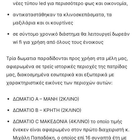
νέες τύπου led για περισσότερο φως και οικονομία,
αντικαταστάθηκαν τα κλινοσκεπάσματα, τα
μαξιλάρια και οι κουρτίνες
σε σύντομο χρονικό διάστημα θα λειτουργεί δωρεάν
wi fi για χρήση από όλους τους ένοικους
Τρία δωματια παραδίδονται προς χρήση στα μέλη μας,
αφιερωμένα σε τρείς ιστορικές περιοχές της πατρίδας
μας, διακοσμημένα εσωτερικά και εξωτερικά με
χαρακτηριστικές εικόνες των περιοχών αυτών:
ΔΩΜΑΤΙΟ Α – ΜΑΝΗ (2ΚΛΙΝΟ)
ΔΩΜΑΤΙΟ Β – ΚΡΗΤΗ (2ΚΛΙΝΟ)
ΔΩΜΑΤΙΟ C ΜΑΚΕΔΟΝΙΑ (4ΚΛΙΝΟ) το οποίο τιμής
ένεκεν είναι αφιερωμένο στον πρώτο διαχειριστή κ.
Μιχάλη Παπαδάκη, ο οποίος επί 16 συναπτά έτη με