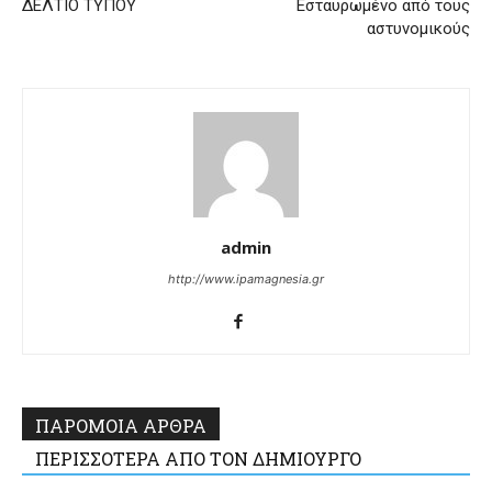
ΔΕΛΤΙΟ ΤΥΠΟΥ
Εσταυρωμένο από τους
αστυνομικούς
admin
http://www.ipamagnesia.gr
ΠΑΡΟΜΟΙΑ ΑΡΘΡΑ
ΠΕΡΙΣΣΟΤΕΡΑ ΑΠΟ ΤΟΝ ΔΗΜΙΟΥΡΓΟ