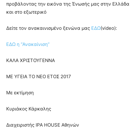
προβάλοντας την εικόνα της Ένωσής μας στην Ελλάδα
και στο εξωτερικό
Δείτε τον ανακαινισμένο ξενώνα μας
ΕΔΩ
(video):
ΕΔΩ η “Ανακαίνιση”
ΚΑΛΑ ΧΡΙΣΤΟΥΓΕΝΝΑ
ΜΕ ΥΓΕΙΑ ΤΟ ΝΕΟ ΕΤΟΣ 2017
Με εκτίμηση
Κυριάκος Κάρκαλης
Διαχειριστής IPA HOUSE Αθηνών