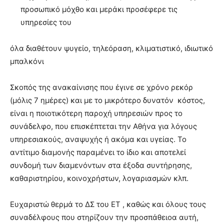
προσωπικό μόχθο και μεράκι προσέφερε τις
υπηρεσίες του
όλα διαθέτουν ψυγείο, τηλεόραση, κλιματιστικό, ιδιωτικό
μπαλκόνι
Σκοπός της ανακαίνισης που έγινε σε χρόνο ρεκόρ
(μόλις 7 ημέρες) και με το μικρότερο δυνατόν κόστος,
είναι η ποιοτικότερη παροχή υπηρεσιών προς το
συνάδελφο, που επισκέπτεται την Αθήνα για λόγους
υπηρεσιακούς, αναψυχής ή ακόμα και υγείας. Το
αντίτιμο διαμονής παραμένει το ίδιο και αποτελεί
συνδομή των διαμενόντων στα έξοδα συντήρησης,
καθαριστηρίου, κοινοχρήστων, λογαριασμών κλπ.
Ευχαριστώ θερμά το ΔΣ του ΕΤ , καθώς και όλους τους
συναδέλφους που στηρίζουν την προσπάθειοα αυτή,