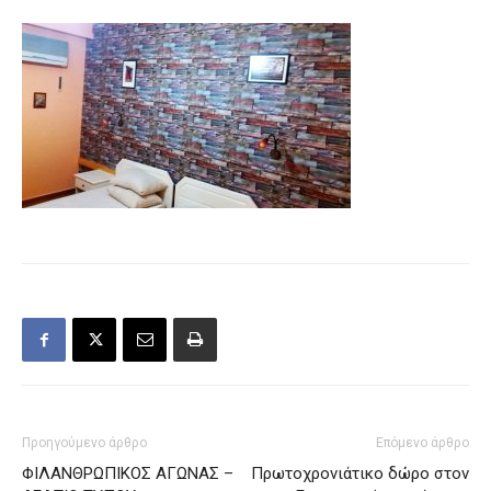
Προηγούμενο άρθρο
Επόμενο άρθρο
ΦΙΛΑΝΘΡΩΠΙΚΟΣ ΑΓΩΝΑΣ –
Πρωτοχρονιάτικο δώρο στον