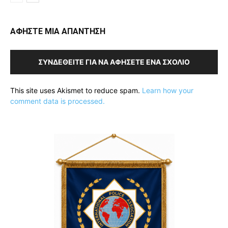
ΑΦΗΣΤΕ ΜΙΑ ΑΠΑΝΤΗΣΗ
ΣΥΝΔΕΘΕΊΤΕ ΓΙΑ ΝΑ ΑΦΉΣΕΤΕ ΈΝΑ ΣΧΌΛΙΟ
This site uses Akismet to reduce spam.
Learn how your
comment data is processed.