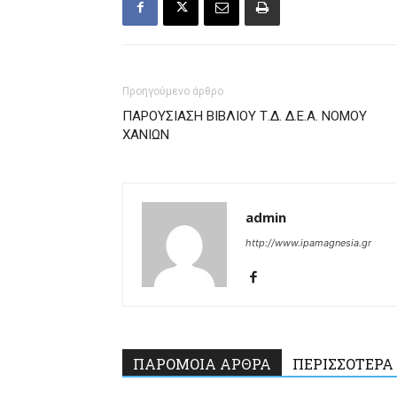
Προηγούμενο άρθρο
ΠΑΡΟΥΣΙΑΣΗ ΒΙΒΛΙΟΥ Τ.Δ. Δ.Ε.Α. ΝΟΜΟΥ
ΧΑΝΙΩΝ
admin
http://www.ipamagnesia.gr
ΠΑΡΟΜΟΙΑ ΑΡΘΡΑ
ΠΕΡΙΣΣΟΤΕΡΑ