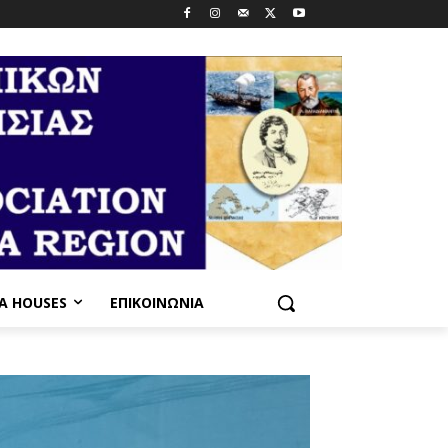
PA HOUSES
ΕΠΙΚΟΙΝΩΝΊΑ