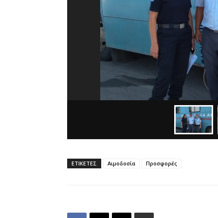
ΕΤΙΚΕΤΕΣ
Αιμοδοσία
Προσφορές