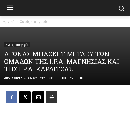
Αρχική
Χωρίς κατηγορία
Χωρίς κατηγορία
ΑΓΩΝΑΣ ΜΠΑΣΚΕΤ ΜΕΤΑΞΥ ΤΩΝ
ΟΜΑΔΩΝ ΤΗΣ I.P.A. ΜΑΓΝΗΣΙΑΣ ΚΑΙ
ΤΗΣ I.P.A. ΚΑΡΔΙΤΣΑΣ
Από
admin
-
3 Αυγούστου 2013
675
0