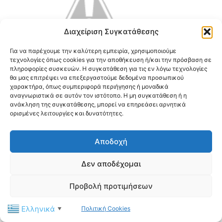
Διαχείριση Συγκατάθεσης
Για να παρέχουμε την καλύτερη εμπειρία, χρησιμοποιούμε
τεχνολογίες όπως cookies για την αποθήκευση ή/και την πρόσβαση σε
πληροφορίες συσκευών. Η συγκατάθεση για τις εν λόγω τεχνολογίες
θα μας επιτρέψει να επεξεργαστούμε δεδομένα προσωπικού
χαρακτήρα, όπως συμπεριφορά περιήγησης ή μοναδικά
αναγνωριστικά σε αυτόν τον ιστότοπο. Η μη συγκατάθεση ή η
ανάκληση της συγκατάθεσης, μπορεί να επηρεάσει αρνητικά
ορισμένες λειτουργίες και δυνατότητες.
Αποδοχή
Δεν αποδέχομαι
Προβολή προτιμήσεων
Ελληνικά
Πολιτική Cookies
▼