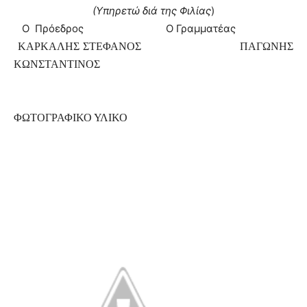
(Υπηρετώ διά της Φιλίας
)
Ο Πρόεδρος Ο Γραμματέας
ΚΑΡΚΑΛΗΣ ΣΤΕΦΑΝΟΣ
ΠΑΓΩΝΗΣ
ΚΩΝΣΤΑΝΤΙΝΟΣ
ΦΩΤΟΓΡΑΦΙΚΟ ΥΛΙΚΟ